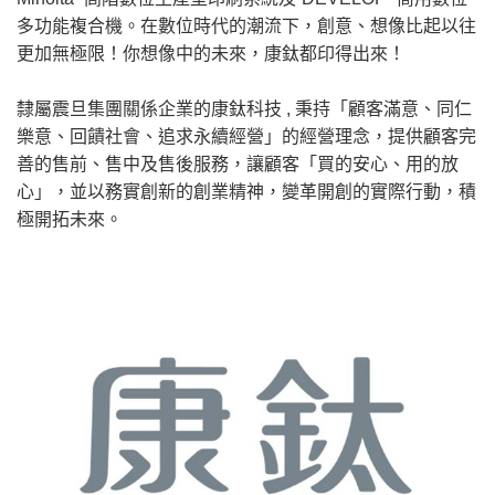
多功能複合機。在數位時代的潮流下，創意、想像比起以往
更加無極限！你想像中的未來，康鈦都印得出來！
隸屬震旦集團關係企業的康鈦科技 , 秉持「顧客滿意、同仁
樂意、回饋社會、追求永續經營」的經營理念，提供顧客完
善的售前、售中及售後服務，讓顧客「買的安心、用的放
心」，並以務實創新的創業精神，變革開創的實際行動，積
極開拓未來。