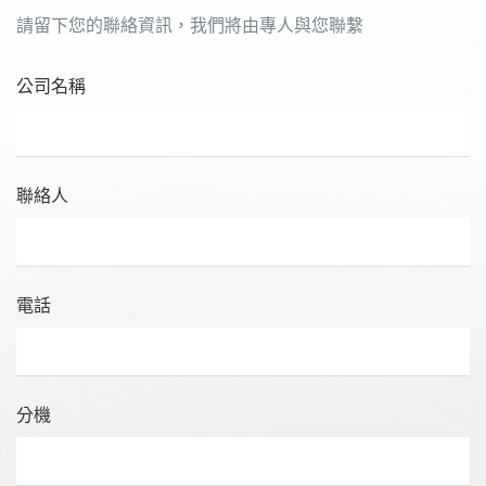
請留下您的聯絡資訊，我們將由專人與您聯繫
公司名稱
聯絡人
電話
分機