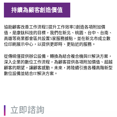
持續為顧客創造價值
協助顧客改善工作流程提升工作效率創造各項附加價
值，是康鈦科技的目標，我們在新北、桃園、台中、台南、
高雄等商業都會區共設置5家服務據點，並在新北市成立數
位印刷展示中心，以提供更即時、更貼近的服務。
從傳統僅提供辦公設備，轉換為結合複合機與IT解決方案，
深入企業的數位工作流程，為顧客提供各項附加價值、超越
顧客的期望，讓顧客感動。未來，將陸續引進各種高階新型
數位設備並結合IT解決方案。
立即諮詢