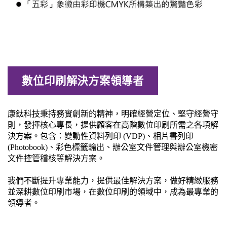
數位印刷解決方案領導者
康鈦科技秉持務實創新的精神，明確經營定位、堅守經營守
則，發揮核心專長，提供顧客在高階數位印刷所需之各項解
決方案。包含：變動性資料列印 (VDP)、相片書列印
(Photobook)、彩色標籤輸出、辦公室文件管理與辦公室機密
文件控管稽核等解決方案。
我們不斷提升專業能力，提供最佳解決方案，做好精緻服務
並深耕數位印刷市場，在數位印刷的領域中，成為最專業的
領導者。