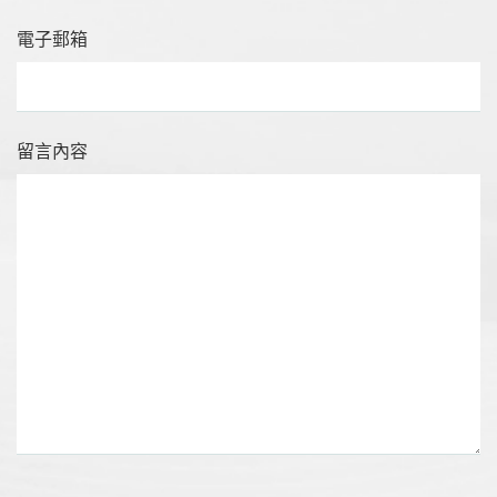
電子郵箱
留言內容