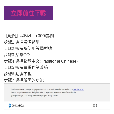
立即前往下載
【範例】以Bizhub 300i為例
步驟1:選擇設備類型
步驟2:選擇所使用設備型號
步驟3:點擊GO
步驟4:選擇繁體中文(Traditional Chinese)
步驟5:選擇電腦作業系統
步驟6:點選下載
步驟7:選擇所需的功能