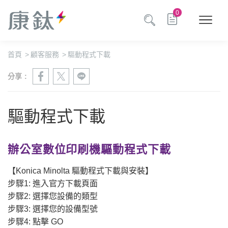
0
首頁
>
顧客服務
>
驅動程式下載
分享 :
驅動程式下載
辦公室數位印刷機驅動程式下載
【Konica Minolta 驅動程式下載與安裝】
步驟1: 進入官方下載頁面
步驟2: 選擇您設備的類型
步驟3: 選擇您的設備型號
步驟4: 點擊 GO