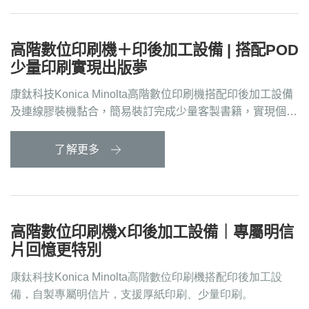
高階數位印刷機＋印後加工設備 | 搭配POD
少量印刷實現出版夢
康鈦科技Konica Minolta高階數位印刷機搭配印後加工設備
及連線膠裝機黏合，簡易裝訂完成少量客製書籍，實現個人
出版夢想。
了解更多
高階數位印刷機X印後加工設備｜專屬明信
片回憶更特別
康鈦科技Konica Minolta高階數位印刷機搭配印後加工設
備，自製專屬明信片，支援厚紙印刷、少量印刷。