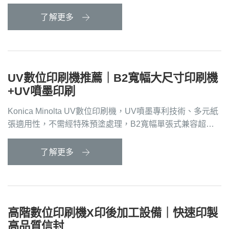
了解更多
UV數位印刷機推薦｜B2寬幅大尺寸印刷機
+UV噴墨印刷
Konica Minolta UV數位印刷機，UV噴墨專利技術、多元紙
張適用性，不需經特殊預塗處理，B2寬幅單張式兼容超過
B2尺寸、大尺寸印刷機
了解更多
高階數位印刷機X印後加工設備｜快速印製
高品質信封