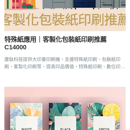
特殊紙應用｜客製化包裝紙印刷推薦
C14000
康鈦科技提供大印量印刷機，支援特殊紙印刷、包裝紙印
刷、客製化印刷等，提高印品價值，特殊紙印刷、數位印刷
機品牌請洽4128-258。