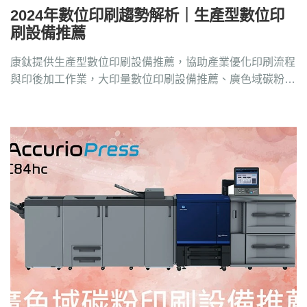
2024年數位印刷趨勢解析｜生產型數位印
刷設備推薦
康鈦提供生產型數位印刷設備推薦，協助產業優化印刷流程
與印後加工作業，大印量數位印刷設備推薦、廣色域碳粉、
印後加工設備推薦請洽4128-258