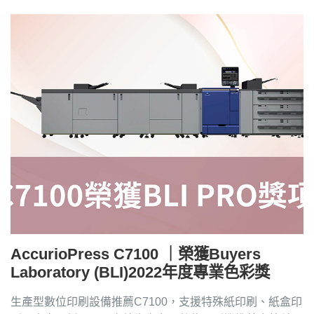
AccurioPress C7100 ｜榮獲Buyers
Laboratory (BLI)2022年度專業色彩獎
生產型數位印刷設備推薦C7100，支援特殊紙印刷、紙盒印