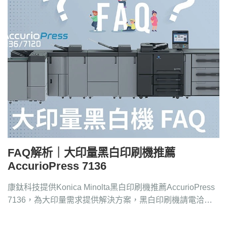
FAQ解析｜大印量黑白印刷機推薦
AccurioPress 7136
康鈦科技提供Konica Minolta黑白印刷機推薦AccurioPress
7136，為大印量需求提供解決方案，黑白印刷機請電洽
4128-258