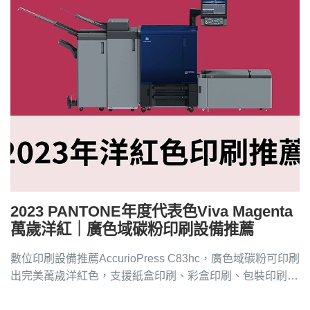
2023 PANTONE年度代表色Viva Magenta
萬歲洋紅｜廣色域碳粉印刷設備推薦
數位印刷設備推薦AccurioPress C83hc，廣色域碳粉可印刷
出完美萬歲洋紅色，支援紙盒印刷、彩盒印刷、包裝印刷。
數位印刷機廠商推薦、數位打樣洽4128-258