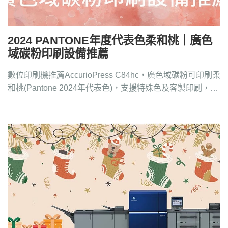
2024 PANTONE年度代表色柔和桃｜廣色
域碳粉印刷設備推薦
數位印刷機推薦AccurioPress C84hc，廣色域碳粉可印刷柔
和桃(Pantone 2024年代表色)，支援特殊色及客製印刷，洽
4128-258