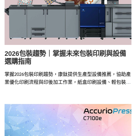
2026包裝趨勢｜掌握未來包裝印刷與設備
選購指南
掌握2026包裝印刷趨勢，康鈦提供生產型設備推薦，協助產
業優化印刷流程與印後加工作業，紙盒印刷設備、輕包裝印
刷、數位燙金設備推薦請洽4128-258