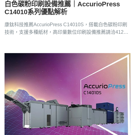
白色碳粉印刷設備推薦｜AccurioPress
C14010系列優點解析
康鈦科技推薦AccurioPress C14010S，搭載白色碳粉印刷
技術，支援多種紙材，高印量數位印刷設備推薦請洽4128-
258