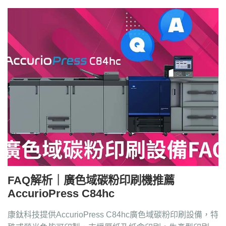
FAQ解析｜廣色域碳粉印刷機推薦
AccurioPress C84hc
康鈦科技提供AccurioPress C84hc廣色域碳粉印刷設備，特