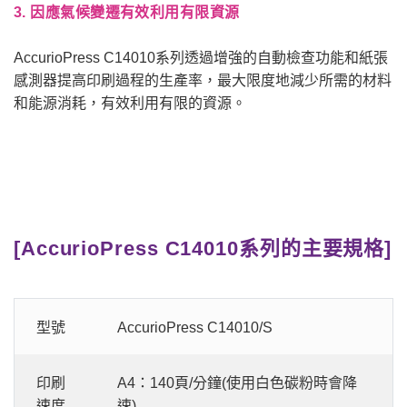
3. 因應氣候變遷有效利用有限資源
AccurioPress C14010系列透過增強的自動檢查功能和紙張
感測器提高印刷過程的生產率，最大限度地減少所需的材料
和能源消耗，有效利用有限的資源。
[AccurioPress C14010系列的主要規格]
型號
AccurioPress C14010/S
印刷
A4：140頁/分鐘(使用白色碳粉時會降
速度
速)