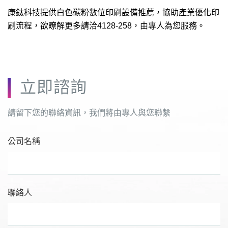
康鈦科技提供白色碳粉數位印刷設備推薦，協助產業優化印
刷流程，欲瞭解更多請洽4128-258，由專人為您服務。
立即諮詢
請留下您的聯絡資訊，我們將由專人與您聯繫
公司名稱
聯絡人