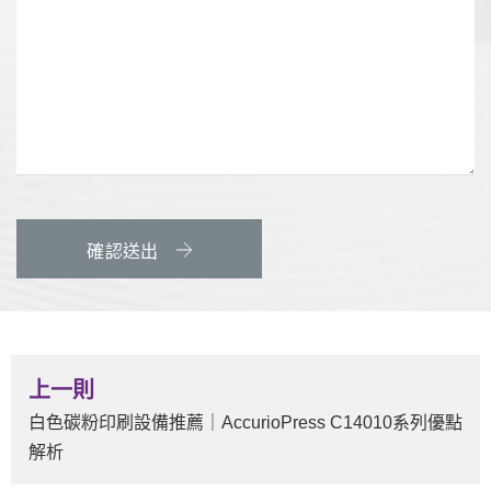
確認送出
上一則
白色碳粉印刷設備推薦｜AccurioPress C14010系列優點
解析