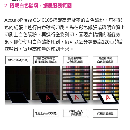
2. 搭載白色碳粉，擴展服務範圍
AccurioPress C14010S搭載高遮蔽率的白色碳粉，可在彩
色的紙張上進行白色碳粉印刷。先在彩色紙張或透明介質上
印刷上白色碳粉，再進行全彩列印，實現高精細的漸變效
果。即使使用白色碳粉印刷，仍可以每分鐘最高120頁的高
速輸出，實現高印量的印刷需求。