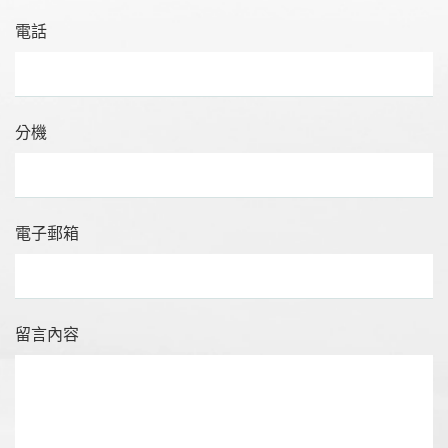
電話
分機
電子郵箱
留言內容