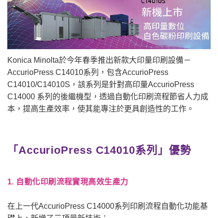
Konica Minolta於今年春季推出新款大印量印刷設備－
AccurioPress C14010系列，包含AccurioPress
C14010/C14010S，該系列是針對高印量AccurioPress
C14000 系列的後繼機型，透過自動化印刷流程節省人力成
本，提高生產效率，使其能專注於更具創造性的工作。
「AccurioPress C14010系列」優勢
1. 自動化印刷流程實現高效生產力
在上一代AccurioPress C14000系列印刷流程自動化功能基