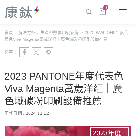
0
首頁
>
解決方案
>
生產型數位印刷系統
>
2023 PANTONE年度代
表色Viva Magenta萬歲洋紅｜廣色域碳粉印刷設備推薦
分享 :
2023 PANTONE年度代表色
Viva Magenta萬歲洋紅｜廣
色域碳粉印刷設備推薦
更新日期 :
2024-12-12