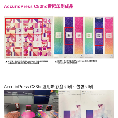
AccurioPress C83hc實際印刷成品
AccurioPress C83hc適用於彩盒印刷、包裝印刷