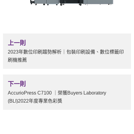
上一則
2023年數位印刷趨勢解析｜包裝印刷設備、數位標籤印
刷機推薦
下一則
AccurioPress C7100 ｜榮獲Buyers Laboratory
(BLI)2022年度專業色彩獎