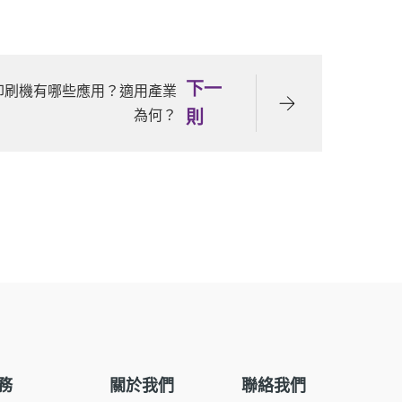
下一
位印刷機有哪些應用？適用產業
為何？
則
務
關於我們
聯絡我們