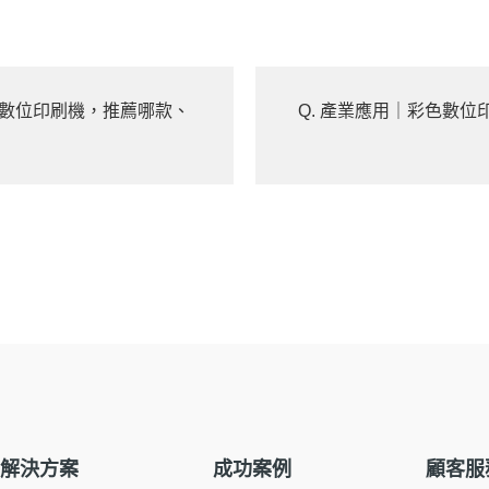
色數位印刷機，推薦哪款、
Q. 產業應用｜彩色數
解決方案
成功案例
顧客服