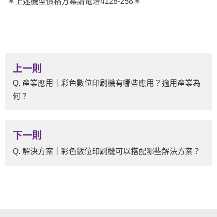
＊上述機型價格方案請電洽4128-258＊
上一則
Q. 產業應用｜彩色數位印刷機有哪些應用？適用產業為
何？
下一則
Q. 解決方案｜彩色數位印刷機可以搭配哪些解決方案？