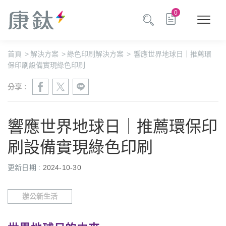
0
首頁
>
解決方案
>
綠色印刷解決方案
>
響應世界地球日｜推薦環
保印刷設備實現綠色印刷
分享 :
響應世界地球日｜推薦環保印
刷設備實現綠色印刷
更新日期 :
2024-10-30
辦公新生活