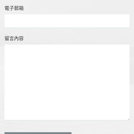
電子郵箱
留言內容