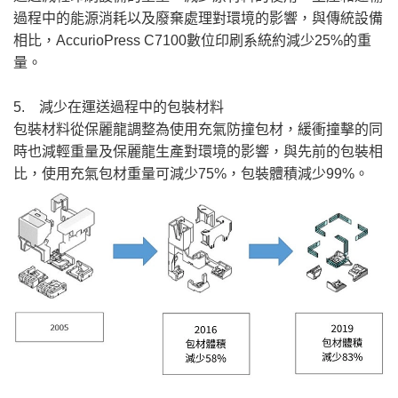
過程中的能源消耗以及廢棄處理對環境的影響，與傳統設備
相比，AccurioPress C7100數位印刷系統約減少25%的重
量。
5. 減少在運送過程中的包裝材料
包裝材料從保麗龍調整為使用充氣防撞包材，緩衝撞擊的同
時也減輕重量及保麗龍生產對環境的影響，與先前的包裝相
比，使用充氣包材重量可減少75%，包裝體積減少99%。