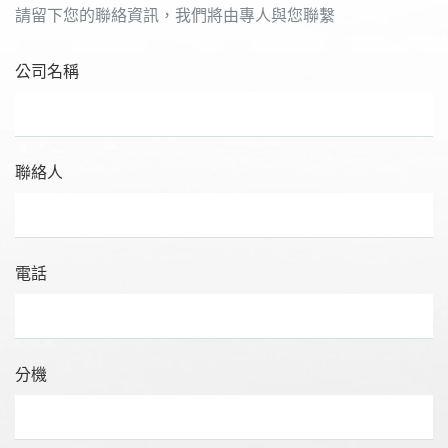
請留下您的聯絡資訊，我們將由專人與您聯繫
公司名稱
聯絡人
電話
分機