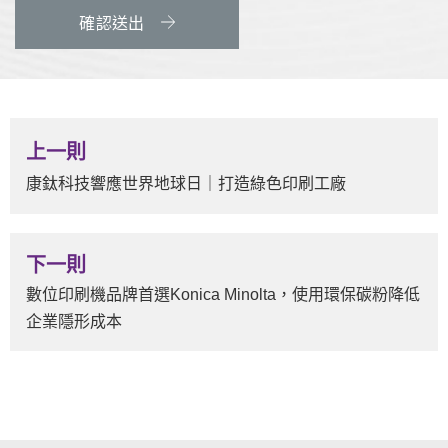
確認送出
上一則
康鈦科技響應世界地球日｜打造綠色印刷工廠
下一則
數位印刷機品牌首選Konica Minolta，使用環保碳粉降低
企業隱形成本