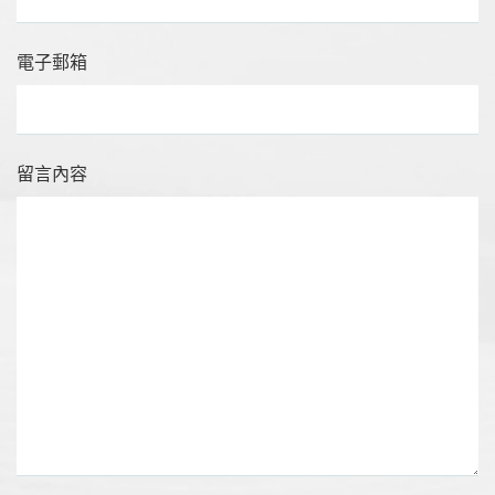
電子郵箱
留言內容