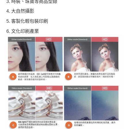
時裝、珠寶等商品型錄
大自然攝影
客製化輕包裝印刷
文化印刷產業