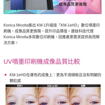
Konica Minolta推出 KM-1升級版「KM-1eHD」數位噴墨印
刷機，成像品質更進階，提升印品價值。康鈦科技代理
Konica Minolta多款數位印刷機，因應產業需求提供商用解
決方案。
UV噴墨印刷機成像品質比較
KM-1eHD在膚色的成像上：更為平滑細緻且沒有明顯的
顆粒感