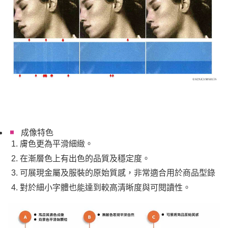
成像特色
膚色更為平滑細緻。
在漸層色上有出色的品質及穩定度。
可展現金屬及服裝的原始質感，非常適合用於商品型錄
對於細小字體也能達到較高清晰度與可閱讀性。