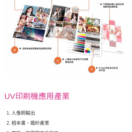
UV印刷機應用產業
人像照輸出
相本書、婚紗產業