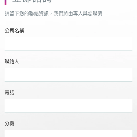
請留下您的聯絡資訊，我們將由專人與您聯繫
公司名稱
聯絡人
電話
分機