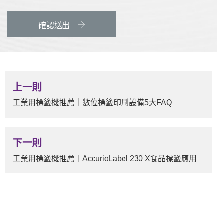
確認送出
上一則
工業用標籤機推薦｜數位標籤印刷設備5大FAQ
下一則
工業用標籤機推薦｜AccurioLabel 230 X食品標籤應用