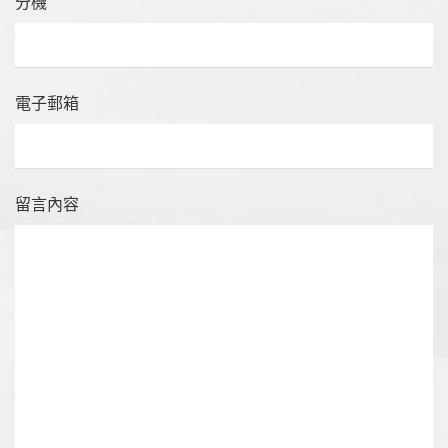
分機
電子郵箱
留言內容