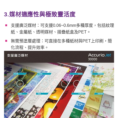
3.媒材適應性與極致靈活度
支援廣泛媒材：可支援0.06~0.6mm多種厚度，包括紋理
紙、金屬紙、透明媒材、摺疊紙盒及PET。
無需預塗層處理：可直接在多種紙材與PET上印刷，簡
化流程、提升效率。