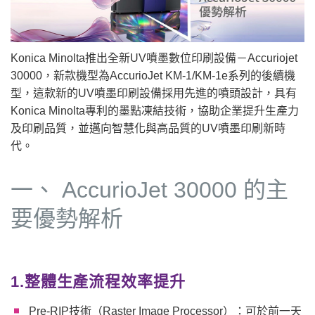
Konica Minolta推出全新UV噴墨數位印刷設備－Accuriojet
30000，新款機型為AccurioJet KM-1/KM-1e系列的後續機
型，這款新的UV噴墨印刷設備採用先進的噴頭設計，具有
Konica Minolta專利的墨點凍結技術，協助企業提升生產力
及印刷品質，並邁向智慧化與高品質的UV噴墨印刷新時
代。
一、 AccurioJet 30000 的主
要優勢解析
1.整體生產流程效率提升
Pre-RIP技術（Raster Image Processor）：可於前一天