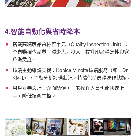
4.智能自動化與省時降本
搭載高精度品質檢查單元（Quality Inspection Unit）：
全自動檢查品質，減少人力投入，提升印品穩定性與客
戶滿意度。
遠端主動維護支援：Konica Minolta遠端服務（如：Dr.
KM-1），主動分析設備狀況，持續保持最佳運作狀態。
用戶友善設計：介面簡便，一般操作人員也能快速上
手，降低技術門檻。