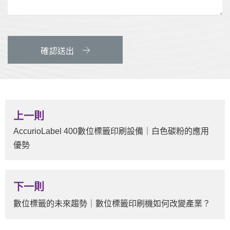
確認送出
上一則
AccurioLabel 400數位標籤印刷設備｜白色碳粉的應用
優勢
下一則
數位標籤的未來趨勢｜數位標籤印刷機如何改變產業？