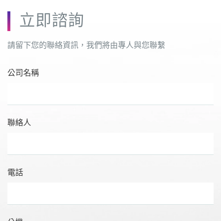
立即諮詢
請留下您的聯絡資訊，我們將由專人與您聯繫
公司名稱
聯絡人
電話