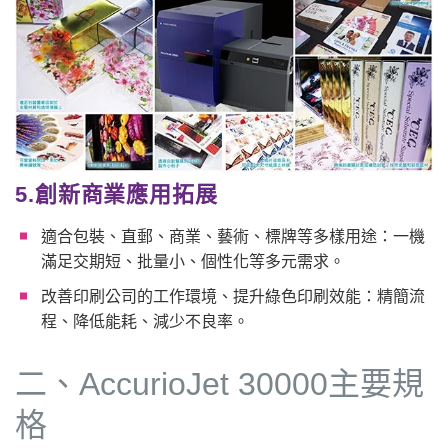
5.創新商業應用拓展
適合包裝、直郵、商業、藝術、標牌等多樣用途：一機
滿足交期短、批量小、個性化等多元需求。
改善印刷公司的工作環境、提升綠色印刷效能：精簡流
程、降低能耗、減少不良率。
二、AccurioJet 30000主要規
格