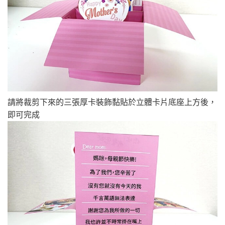
請將裁剪下來的三張厚卡裝飾黏貼於立體卡片底座上方後，
即可完成