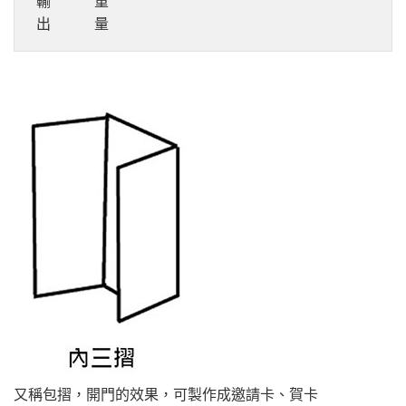
輸
重
出
量
又稱包摺，開門的效果，可製作成邀請卡、賀卡