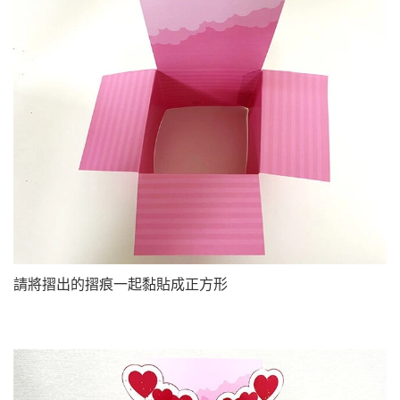
請將摺出的摺痕一起黏貼成正方形