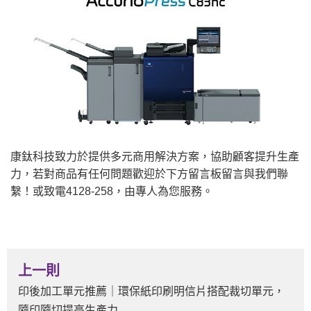
康鈦科技致力於提供多元商用解決方案，協助顧客提升生產
力，若對商品有任何問題歡迎於下方留言板留言與我們聯
繫！或致電4128-258，由專人為您服務。
上一則
印後加工單元推薦｜環保紙印刷明信片搭配裁切單元，
隨印隨切提高生產力