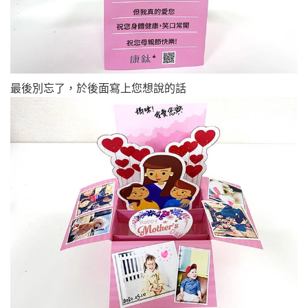
最後別忘了，於後面寫上您想說的話