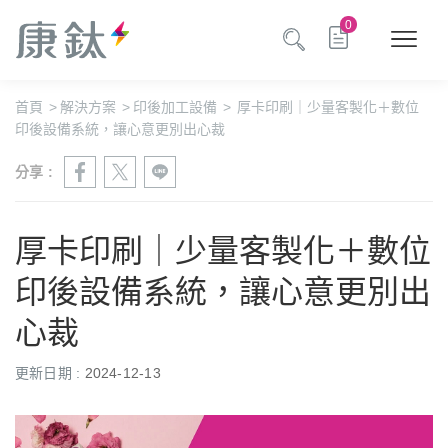
0
首頁
>
解決方案
>
印後加工設備
>
厚卡印刷｜少量客製化＋數位
印後設備系統，讓心意更別出心裁
分享 :
厚卡印刷｜少量客製化＋數位
印後設備系統，讓心意更別出
心裁
更新日期 :
2024-12-13