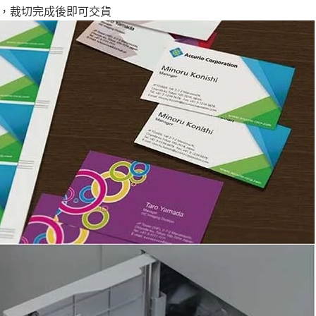
片，裁切完成後即可交貨