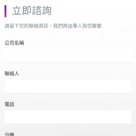
立即諮詢
請留下您的聯絡資訊，我們將由專人與您聯繫
公司名稱
聯絡人
電話
分機