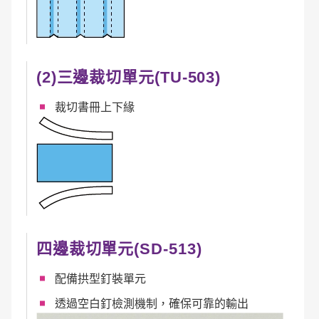
(2)三邊裁切單元(TU-503)
裁切書冊上下緣
四邊裁切單元(SD-513)
配備拱型釘裝單元
透過空白釘檢測機制，確保可靠的輸出