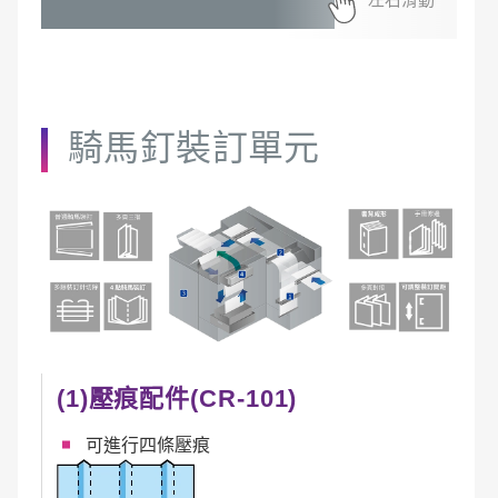
騎馬釘裝訂單元
(1)壓痕配件(CR-101)
可進行四條壓痕