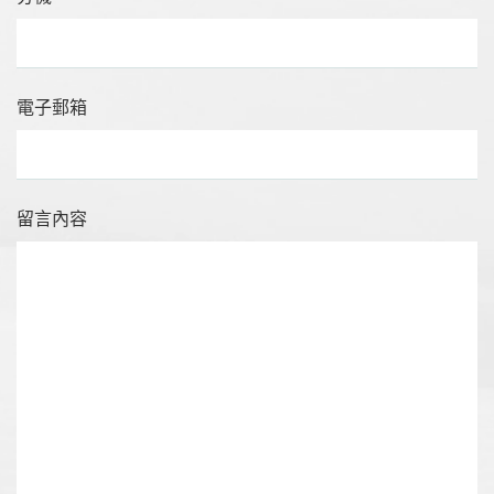
電子郵箱
留言內容