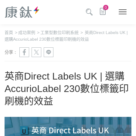
0
首頁
>
成功案例
>
工業型數位印刷系統
>
英商Direct Labels UK |
選購AccurioLabel 230數位標籤印刷機的效益
分享 :
英商Direct Labels UK | 選購
AccurioLabel 230數位標籤印
刷機的效益