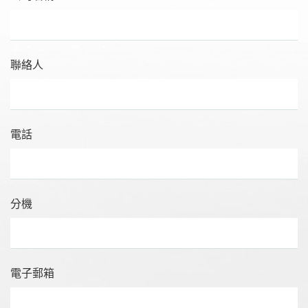
聯絡人
電話
分機
電子郵箱