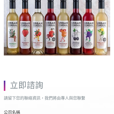
立即諮詢
請留下您的聯絡資訊，我們將由專人與您聯繫
公司名稱