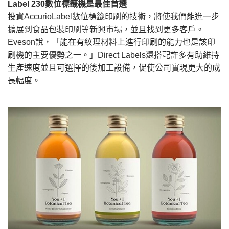
Label 230數位標籤機是最佳首選
投資AccurioLabel數位標籤印刷的技術，將使我們能進一步
擴展到食品包裝印刷等新興市場，並且找到更多客戶。
Eveson說，「能在有紋理材料上進行印刷的能力也是該印
刷機的主要優勢之一。」Direct Labels還搭配許多有助維持
生產速度並且可選擇的後加工設備，促使公司實現更大的成
長幅度。