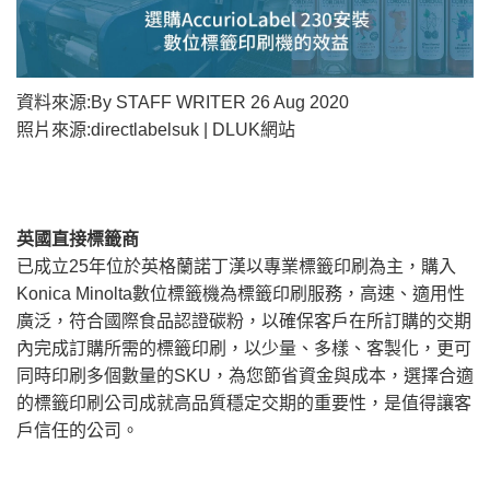
資料來源:By STAFF WRITER 26 Aug 2020
照片來源:directlabelsuk | DLUK網站
英國直接標籤商
已成立25年位於英格蘭諾丁漢以專業標籤印刷為主，購入
Konica Minolta數位標籤機為標籤印刷服務，高速、適用性
廣泛，符合國際食品認證碳粉，以確保客戶在所訂購的交期
內完成訂購所需的標籤印刷，以少量、多樣、客製化，更可
同時印刷多個數量的SKU，為您節省資金與成本，選擇合適
的標籤印刷公司成就高品質穩定交期的重要性，是值得讓客
戶信任的公司。