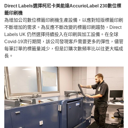
Direct Labels選擇柯尼卡美能達AccurioLabel 230數位標
籤印刷機
為增加公司數位標籤印刷機生產設備，以應對短版標籤印刷
不斷增加的需求。為反應不斷改變的標籤印刷趨勢，Direct
Labels UK 仍然選擇持續投入在印刷與加工設備。在全球
Covid-19流行期間，該公司發現客戶需要更多的彈性，儘管
每筆訂單的標籤量減少，但是訂購次數頻率比以往更大幅成
長。