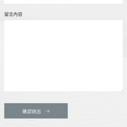
留言內容
確認送出