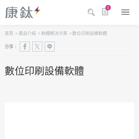
0
首頁
>
產品介紹
>
軟體解決方案
>
數位印刷設備軟體
分享 :
數位印刷設備軟體